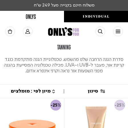
משלוח חינם בקנייה מעל 249 ש"ח
ONLYS
TANNING
סדרת הגנה הרחבה שלנו מהשמש. טכנולוגיית הגנה מתקדמת כנגד
קרינת אור, מעבר ל-UVB ו-UVA. מכילה טכנולוגיה המסייעת בהגנה
מפני השפעות אור נראה וקרני אינפרא אדום.
סינון
-25%
-25%