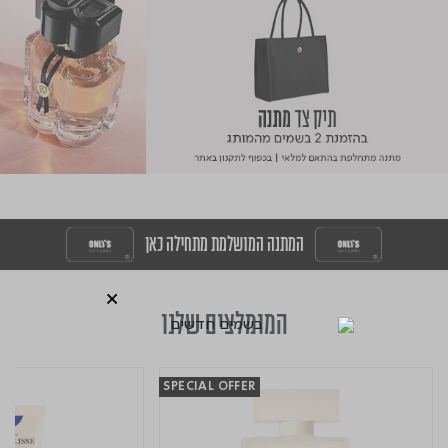
המתנה המושלמת מתחילה כאן
המומלצים שלנו
SPECIAL OFFER