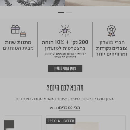
מה בא לכם היום?
מגוון מוצרי בישום, טיפוח, איפור ומארזי מתנה מיוחדים
הכי נמכרים
חדש
SPECIAL OFFER