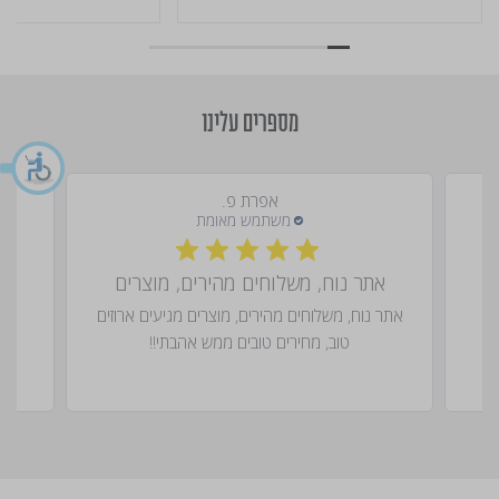
מספרים עלינו
אפרת פ.
אתר נוח, משלוחים מהירים, מוצרים
אתר נוח, משלוחים מהירים, מוצרים מגיעים ארוזים
טוב, מחירים טובים ממש אהבתי!!