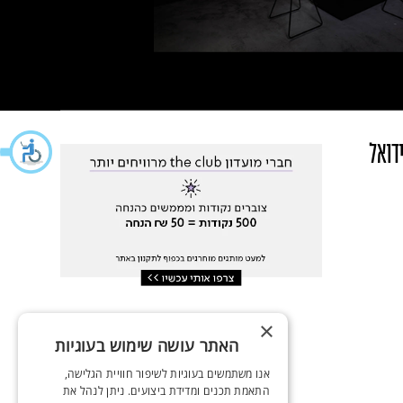
ידואל
×
האתר עושה שימוש בעוגיות
אנו משתמשים בעוגיות לשיפור חוויית הגלישה,
התאמת תכנים ומדידת ביצועים. ניתן לנהל את