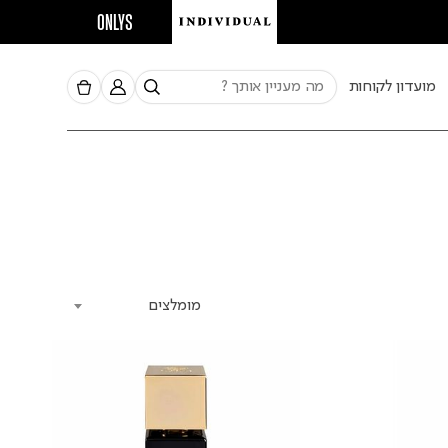
ONLYS
מועדון לקוחות
מומלצים