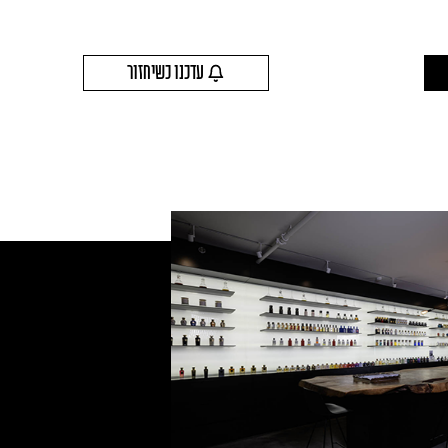
עדכנו כשיחזור