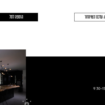
עדכנו כשיחזור
הוספה לסל