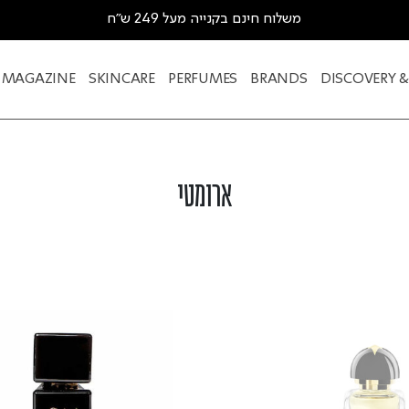
משלוח חינם בקנייה מעל 249 ש"ח
MAGAZINE
SKINCARE
PERFUMES
BRANDS
DISCOVERY 
ארומטי