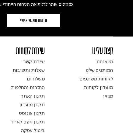
מזמינים אותך לגלות את הניחוח הייחודי ש
תיאום מפגש אישי
קצת עלינו
שירות לקוחות
מי אנחנו
יצירת קשר
המותגים שלנו
שאלות ותשובות
לקוחות משתפים
משלוחים
מועדון לקוחות
החזרות והחלפות
מגזין
תקנון האתר
תקנון מועדון
תקנון אוגוסט
תקנון גיפט קארד
ביטול עסקה