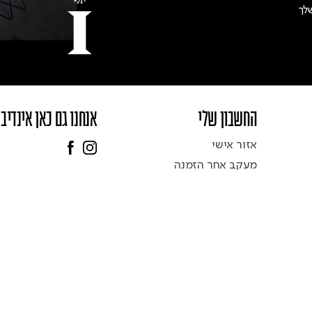
לך
החשבון שלי
אנחנו גם כאן אינדיב
אזור אישי
מעקב אחר הזמנה