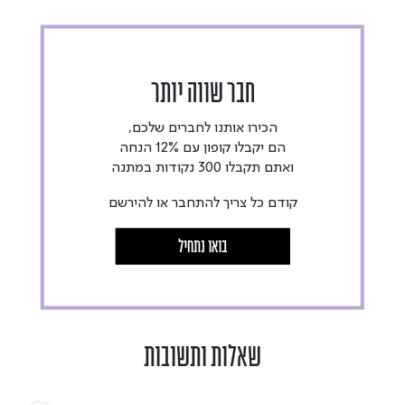
חבר שווה יותר
הכירו אותנו לחברים שלכם,
הם יקבלו קופון עם 12% הנחה
ואתם תקבלו 300 נקודות במתנה
קודם כל צריך להתחבר או להירשם
בואו נתחיל
שאלות ותשובות