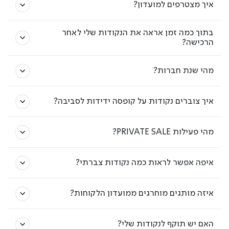
איך מצטרפים למועדון?
בתוך כמה זמן אראה את הנקודות שלי לאחר
הרכישה?
מהי שנת חברות?
איך צוברים נקודות על קופסה ידידות לסביבה?
מהי פעילות PRIVATE SALE?
איפה אפשר לראות כמה נקודות צברתי?
איזה מותגים מוחרגים ממועדון הלקוחות?
האם יש תוקף לנקודות שלי?