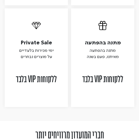
מתנה בהפתעה
Private Sale
מתנה בהפתעה
ימי מכירות בלעדיים
מאיתנו, פעם בשנה
על מוצרים נבחרים
ללקוחות VIP בלבד
ללקוחות VIP בלבד
חברי המועדון מרוויחים יותר