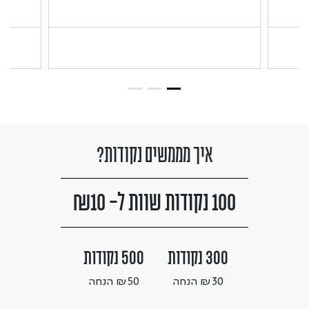
איך מממשים נקודות?
100 נקודות שוות ל- ₪10
300 נקודות
500 נקודות
₪30 הנחה
₪50 הנחה