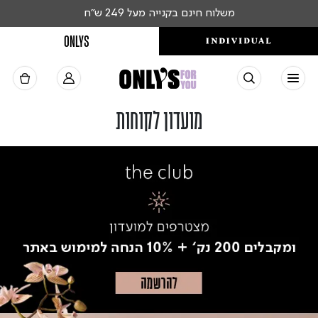
משלוח חינם בקנייה מעל 249 ש"ח
ONLYS
מועדון לקוחות