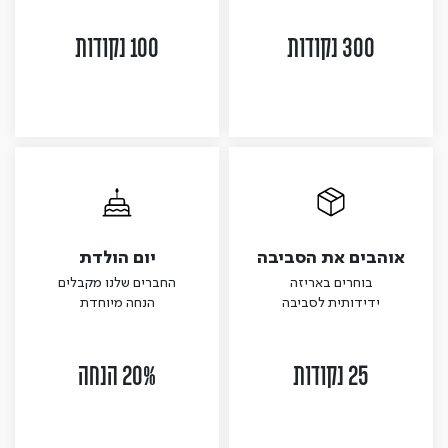
300 נקודות
100 נקודות
אוהבים את הסביבה
יום הולדת
בוחרים באריזה
החברים שלנו מקבלים
ידידותית לסביבה
הנחה מיוחדת
25 נקודות
20% הנחה