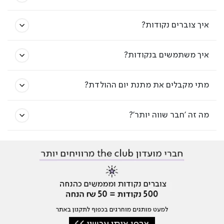
איך צוברים נקודות?
איך משתמשים בנקודות?
מתי מקבלים את מתנת יום ההולדת?
מה זה 'חבר שווה יותר'?