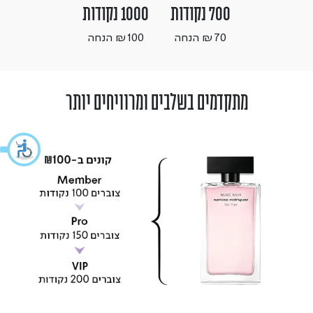
700 נקודות
1000 נקודות
₪70 הנחה
₪100 הנחה
מתקדמים בשלבים ומרוויחים יותר