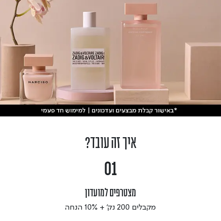
איך זה עובד?
01
מצטרפים למועדון
 מקבלים 200 נק' + 10% הנחה 