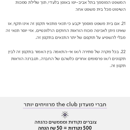
המשפט המוסמך בתל אביב-יפו באופן בלעדי, תוך שלילת סמכות
השיפוט מכל בית משפט אחר.
21. אם בית משפט מוסמך יקבע כי תנאי מתנאי תקנון זה אינו תקף, או
שאינו ניתן לאכיפה מכוח הוראות החוקים הרלוונטיים, אזי יוסר תנאי זה
מבלי להשפיע על תוקפם של יתר התנאים בתקנון זה.
22. בכל מקרה של סתירה ו/או אי-התאמה בין האמור בתקנון זה לבין
תקנונים ו/או פרסומים אחרים כלשהם של החברה, תגברנה הוראות
תקנון זה.