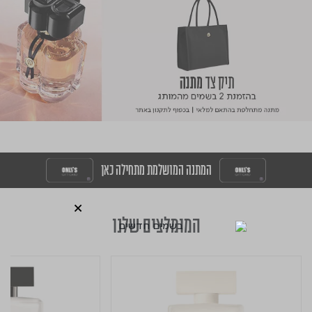
המתנה המושלמת מתחילה כאן
המומלצים שלנו