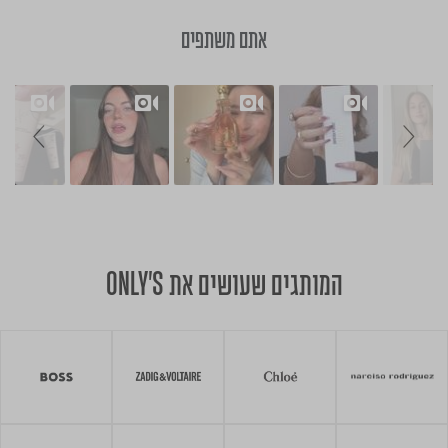
אתם משתפים
Slide controls
Slideshow
המותגים שעושים את ONLY'S