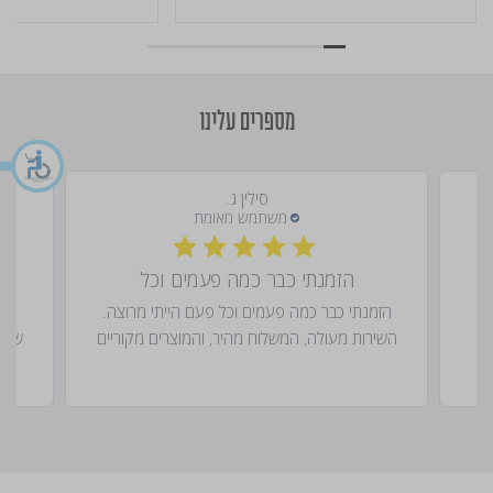
מספרים עלינו
סילין ג.
הזמנתי כבר כמה פעמים וכל
המ
הזמנתי כבר כמה פעמים וכל פעם הייתי מרוצה.
המ
השירות מעולה, המשלוח מהיר, והמוצרים מקוריים
שקיב
ובאיכות גבוהה. כל הבשמים שהזמנתי...
Read
more