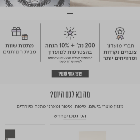
מה בא לכם היום?
מגוון מוצרי בישום, טיפוח, איפור ומארזי מתנה מיוחדים
הכי נמכרים
חדש