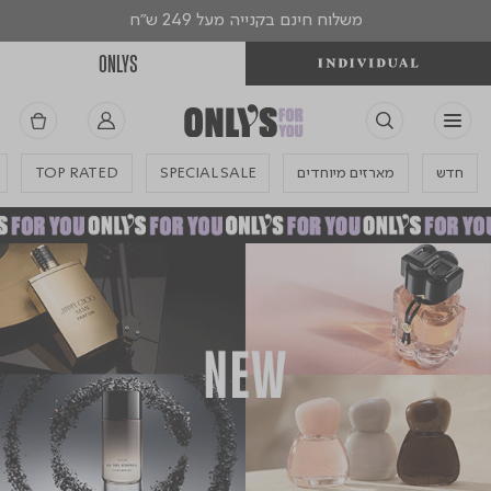
משלוח חינם בקנייה מעל 249 ש"ח
ONLYS
חדש
מארזים מיוחדים
SPECIAL SALE
TOP RATED