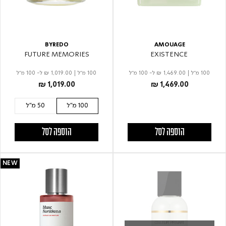
BYREDO
AMOUAGE
FUTURE MEMORIES
EXISTENCE
100 מ"ל
|
₪ 1,469.00
ל- 100 מ"ל
100 מ"ל
|
₪ 1,019.00
ל- 100 מ"ל
₪ 1,019.00
₪ 1,469.00
100 מ"ל
50 מ"ל
הוספה לסל
הוספה לסל
NEW