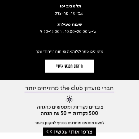
תל אביב יפו
שבזי 40, נוה-צדק
שעות פעילות
א׳-ה׳ 10:00-20:00 , ו' 9:30-15:00
מזמינים אותך לגלות את הניחוח הייחודי שלך
תיאום מפגש אישי