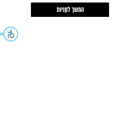
המשך לקניות