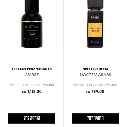
LES EAUX PRIMORDIALES
GRITTI VENETIA
AMBRE
NOCTEM ARABS
100 מ"ל
|
₪ 799.00
ל- 100 מ"ל
100 מ"ל
|
₪ 1,112.00
ל- 100 מ"ל
₪ 1,112.00
₪ 799.00
הוספה לסל
הוספה לסל