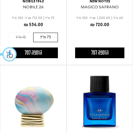
NOBILE 1942
NEW NOTES
NOBILE 26
MAGICO SAFRANO
60 מ"ל
|
₪ 1,200.00
ל- 100 מ"ל
75 מ"ל
|
₪ 712.00
ל- 100 מ"ל
₪ 534.00
₪ 720.00
75 מ"ל
15 מ"ל
הוספה לסל
הוספה לסל