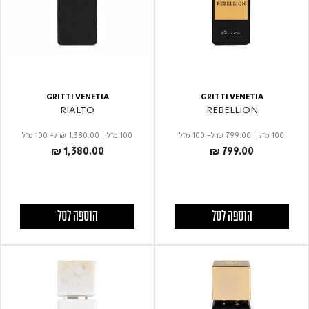
GRITTI VENETIA
GRITTI VENETIA
RIALTO
REBELLION
100 מ"ל
|
₪ 799.00
ל- 100 מ"ל
100 מ"ל
|
₪ 1,380.00
ל- 100 מ"ל
₪ 1,380.00
₪ 799.00
הוספה לסל
הוספה לסל