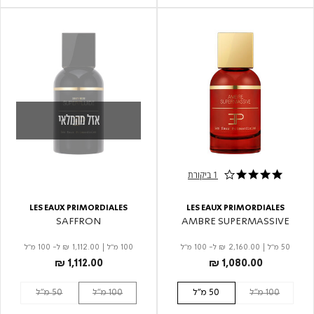
אזל מהמלאי
1 ביקורת
4.0 star rating
LES EAUX PRIMORDIALES
LES EAUX PRIMORDIALES
SAFFRON
AMBRE SUPERMASSIVE
50 מ"ל
|
₪ 2,160.00
ל- 100 מ"ל
100 מ"ל |
₪ 1,112.00
ל- 100 מ"ל
₪ 1,112.00
₪ 1,080.00
100 מ"ל
50 מ"ל
100 מ"ל
50 מ"ל