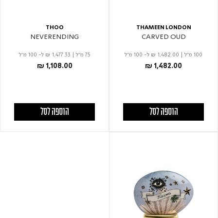
THOO
THAMEEN LONDON
NEVERENDING
CARVED OUD
100 מ"ל
|
₪ 1,482.00
ל- 100 מ"ל
75 מ"ל
|
₪ 1,477.33
ל- 100 מ"ל
₪ 1,108.00
₪ 1,482.00
הוספה לסל
הוספה לסל