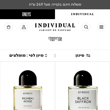
משלוח חינם בקנייה מעל 249 ש"ח
ONLYS
אוריינטלי
סינון