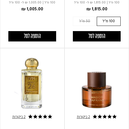
100 מ"ל
|
₪ 1,815.00
ל- 100 מ"ל
100 מ"ל
|
₪ 1,005.00
ל- 100 מ"ל
₪ 1,005.00
₪ 1,815.00
100 מ"ל
50 מ"ל
הוספה לסל
הוספה לסל
2 ביקורות
2 ביקורות
5.0 star rating
5.0 star rating