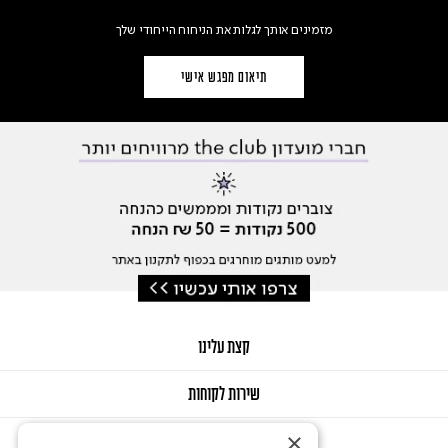
מזמינים אותך לגלות את הניחוח הייחודי שלך
תיאום מפגש אישי
קצת עלינו
שירות לקוחות
×
GIFT CARD