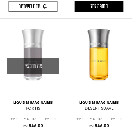
הוספה לסל
עדכנו כשיחזור
אזל מהמלאי
LIQUIDES IMAGINAIRES
LIQUIDES IMAGINAIRES
FORTIS
DESERT SUAVE
100 מ"ל
|
₪ 846.00
ל- 100 מ"ל
100 מ"ל |
₪ 846.00
ל- 100 מ"ל
₪ 846.00
₪ 846.00