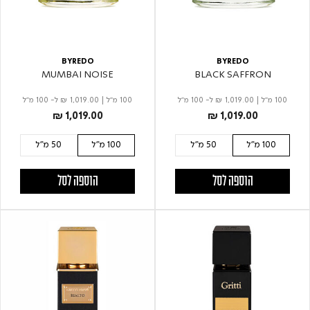
BYREDO
BYREDO
MUMBAI NOISE
BLACK SAFFRON
100 מ"ל
|
₪ 1,019.00
ל- 100 מ"ל
100 מ"ל
|
₪ 1,019.00
ל- 100 מ"ל
₪ 1,019.00
₪ 1,019.00
100 מ"ל
50 מ"ל
100 מ"ל
50 מ"ל
הוספה לסל
הוספה לסל