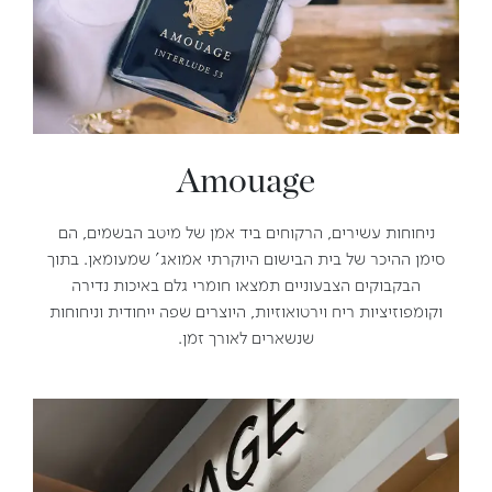
Amouage
ניחוחות עשירים, הרקוחים ביד אמן של מיטב הבשמים, הם
סימן ההיכר של בית הבישום היוקרתי אמואג' שמעומאן. בתוך
הבקבוקים הצבעוניים תמצאו חומרי גלם באיכות נדירה
וקומפוזיציות ריח וירטואוזיות, היוצרים שפה ייחודית וניחוחות
שנשארים לאורך זמן.