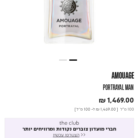
AMOUAGE
PORTRAYAL MAN
₪ 1,469.00
100 מ"ל
[
₪ 1,469.00
ל- 100 מ"ל ]
חברי מועדון צוברים נקודות ומרוויחים יותר
<<
הצטרפו עכשיו