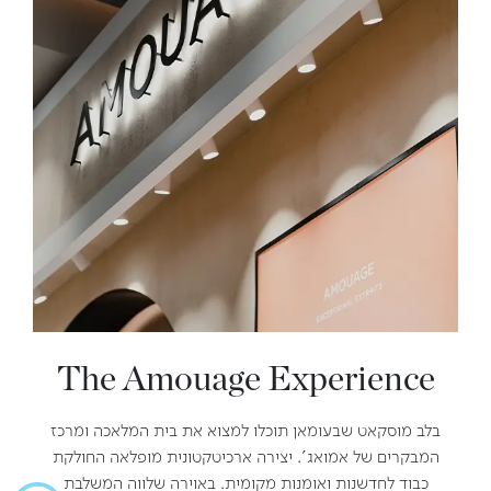
The Amouage Experience
בלב מוסקאט שבעומאן תוכלו למצוא את בית המלאכה ומרכז
המבקרים של אמואג'. יצירה ארכיטקטונית מופלאה החולקת
כבוד לחדשנות ואומנות מקומית. באוירה שלווה המשלבת