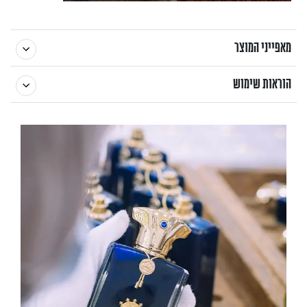
מאפייני המוצר
הוראות שימוש