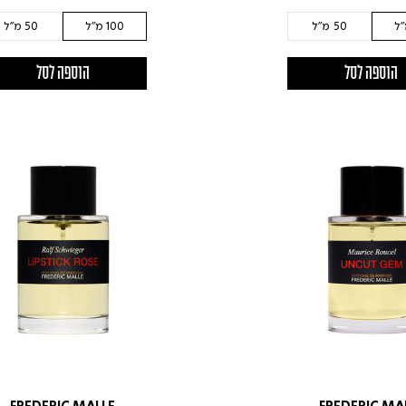
50 מ"ל
100 מ"ל
50 מ"ל
הוספה לסל
הוספה לסל