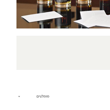
מומלצים