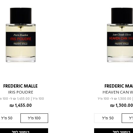
FREDERIC MALLE
FREDERIC MA
IRIS POUDRE
HEAVEN CAN 
₪ 1,300.00
ל- 100 מ"ל
100 מ"ל
|
₪ 1,455.00
ל- 100 מ"ל
₪ 1,455.00
₪ 1,300.0
50 מ"ל
100 מ"ל
50 מ"ל