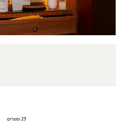
23 מוצרים