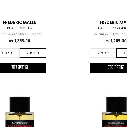
FREDERIC MALLE
FREDERIC MA
L'EAU D'HIVER
EAU DE MAGN
₪ 1,285.00
ל- 100 מ"ל
100 מ"ל
|
₪ 1,285.00
ל- 100 מ"ל
₪ 1,285.00
₪ 1,285.00
50 מ"ל
100 מ"ל
50 מ"ל
הוספה לסל
הוספה לסל