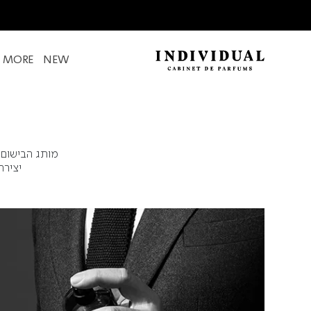
& MORE
NEW
מותג הבישום 
יצירת