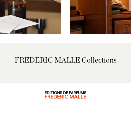
FREDERIC MALLE Collections