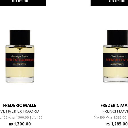
הוספה לסל
הוספה לסל
FREDERIC MALLE
FREDERIC MA
VETIVER EXTRAORD
FRENCH LOV
₪ 1,285.00
ל- 100 מ"ל
100 מ"ל
|
₪ 1,300.00
ל- 100 מ"ל
₪ 1,300.00
₪ 1,285.00