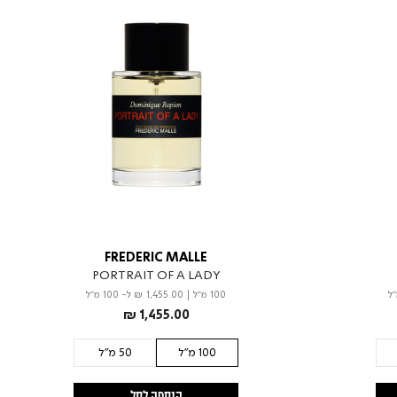
FREDERIC MALLE
PORTRAIT OF A LADY
100 מ"ל
|
₪ 1,455.00
ל- 100 מ"ל
₪ 1,455.00
100 מ"ל
50 מ"ל