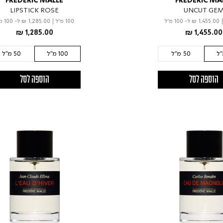
FREDERIC MALLE
FREDERIC MA
LIPSTICK ROSE
UNCUT GE
₪ 1,455.00
ל- 100 מ"ל
100 מ"ל
|
₪ 1,285.00
ל- 100 מ"ל
₪ 1,285.00
₪ 1,455.00
50 מ"ל
100 מ"ל
50 מ"ל
הוספה לסל
הוספה לסל