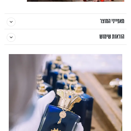
מאפייני המוצר
הוראות שימוש