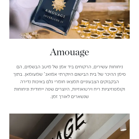
Amouage
ניחוחות עשירים, הרקוחים ביד אמן של מיטב הבשמים, הם
סימן ההיכר של בית הבישום היוקרתי אמואג' שמעומאן. בתוך
הבקבוקים הצבעוניים תמצאו חומרי גלם באיכות נדירה
וקומפוזיציות ריח וירטואוזיות, היוצרים שפה ייחודית וניחוחות
שנשארים לאורך זמן.