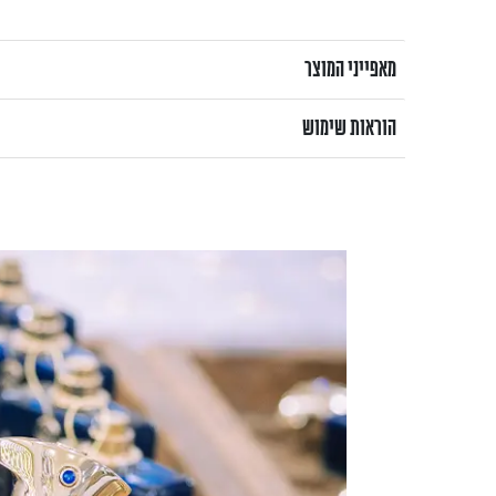
מאפייני המוצר
הוראות שימוש