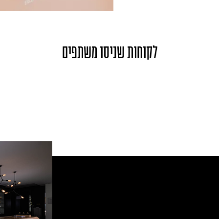
לקוחות שניסו משתפים