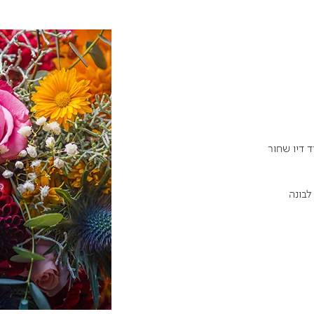
ד דיו שחור
לבונה