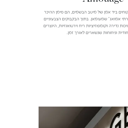
קוחים ביד אמן של מיטב הבשמים, הם סימן ההיכר
רתי אמואג' שמעומאן. בתוך הבקבוקים הצבעוניים
ות נדירה וקומפוזיציות ריח וירטואוזיות, היוצרים
ודית וניחוחות שנשארים לאורך זמן.