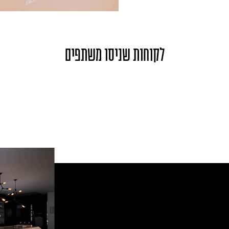
לקוחות שניסו משתפים