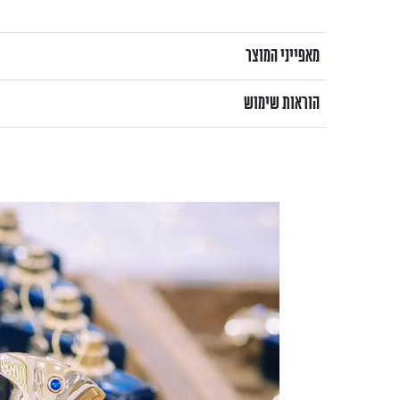
מאפייני המוצר
הוראות שימוש