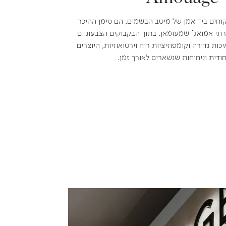
קוחים ביד אמן של מיטב הבשמים, הם סימן ההיכר
רתי אמואג' שמעומאן. בתוך הבקבוקים הצבעוניים
ות נדירה וקומפוזיציות ריח וירטואוזיות, היוצרים
ודית וניחוחות שנשארים לאורך זמן.