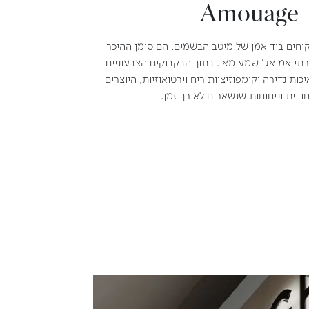
Amouage
קוחים ביד אמן של מיטב הבשמים, הם סימן ההיכר
רתי אמואג' שמעומאן. בתוך הבקבוקים הצבעוניים
ות נדירה וקומפוזיציות ריח וירטואוזיות, היוצרים
ודית וניחוחות שנשארים לאורך זמן.