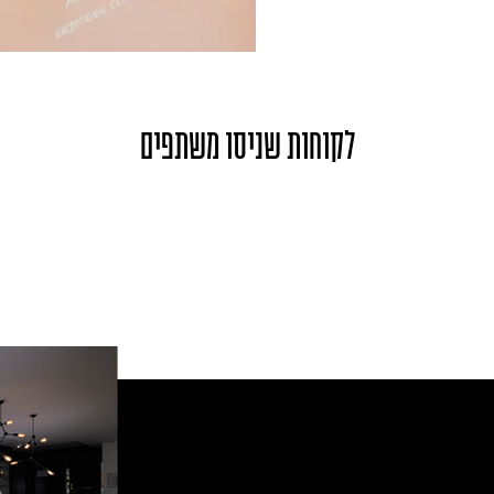
לקוחות שניסו משתפים