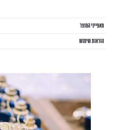
מאפייני המוצר
הוראות שימוש