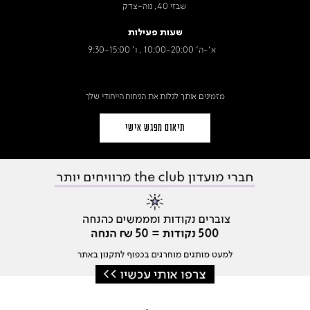
שבזי 40, נוה-צדק
שעות פעילות
א׳-ה׳ 10:00-20:00 , ו' 9:30-15:00
מזמינים אותך לגלות את הניחוח הייחודי שלך
תיאום מפגש אישי