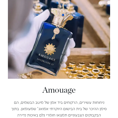
Amouage
ניחוחות עשירים, הרקוחים ביד אמן של מיטב הבשמים, הם
סימן ההיכר של בית הבישום היוקרתי אמואג' שמעומאן. בתוך
הבקבוקים הצבעוניים תמצאו חומרי גלם באיכות נדירה