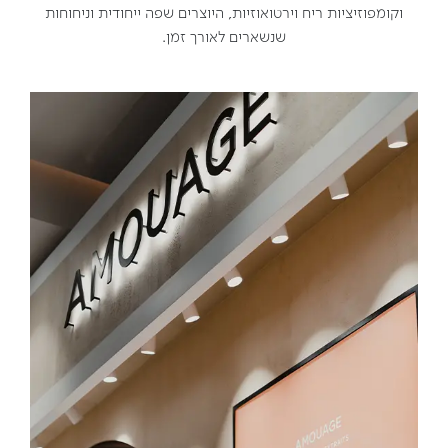
וקומפוזיציות ריח וירטואוזיות, היוצרים שפה ייחודית וניחוחות
שנשארים לאורך זמן.