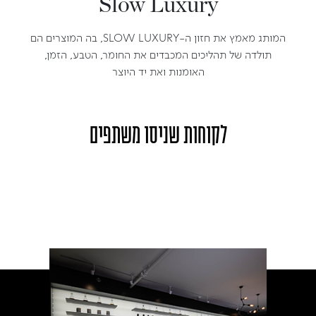
Slow Luxury
המותג מאמץ את חזון ה-SLOW LUXURY, בה המוצרים הם
תולדה של תהליכים המכבדים את החומר, הטבע, הזמן,
האומנות ואת יד היוצר
לקוחות שניסו משתפים