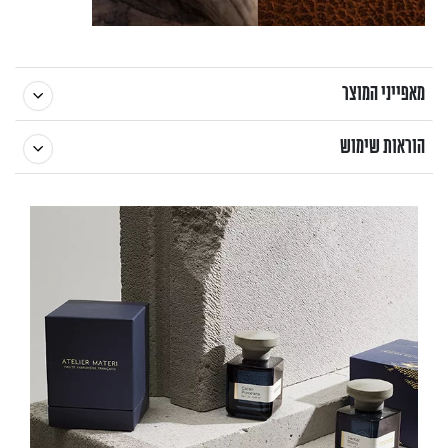
מאפייני המוצר
הוראות שימוש