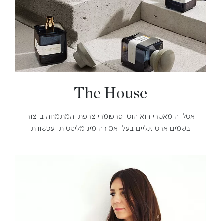
The House
אטלייה מאטרי הוא הוט-פרפומרי צרפתי המתמחה בייצור
בשמים ארטיזנליים בעלי אמירה מינימליסטית ועכשווית