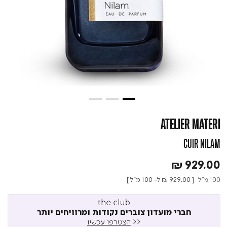
ATELIER MATERI
CUIR NILAM
₪ 929.00
100 מ"ל
[
₪ 929.00
ל- 100 מ"ל ]
חברי מועדון צוברים נקודות ומרוויחים יותר
<<
הצטרפו עכשיו