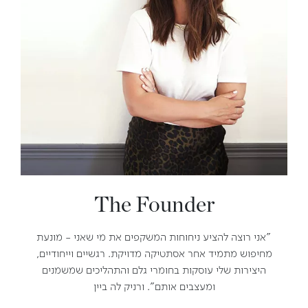
The Founder
"אני רוצה להציע ניחוחות המשקפים את מי שאני - מונעת
מחיפוש מתמיד אחר אסתטיקה מדויקת. רגשיים וייחודיים,
היצירות שלי עוסקות בחומרי גלם והתהליכים שמשמנים
ומעצבים אותם". ורניק לה ביין