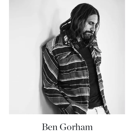
Ben Gorham