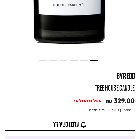
BYREDO
TREE HOUSE CANDLE
₪ 329.00
אזל מהמלאי
1 יחידה
[
₪ 329.00
ליחידה ]
עדכנו כשיחזור