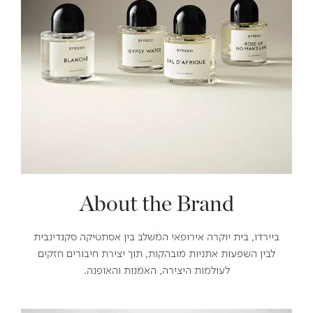
About the Brand
ביירדו, בית יוקרה אירופאי המשלב בין אסתטיקה סקנדינבית
לבין השפעות אתניות מובהקות, תוך יצירת חיבורים חזקים
לעולמות היצירה, האמנות והאופנה.