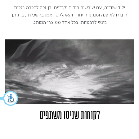
יליד שוודיה, עם שורשים הודים וקנדיים, בן זכה להכרה בזכות
חיבורו לאופנה וסגנונו הייחודי והאקלקטי. אמן בהשכלתו, בן נותן
ביטוי לרבגניותו בכל אחד ממוצרי המותג.
לקוחות שניסו משתפים