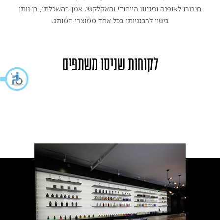
חיבורו לאופנה וסגנונו הייחודי והאקלקטי. אמן בהשכלתו, בן נותן
ביטוי לרבגניותו בכל אחד ממוצרי המותג.
לקוחות שניסו משתפים