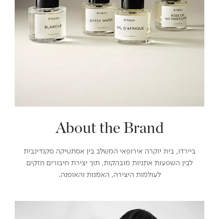
About the Brand
ביירדו, בית יוקרה אירופאי המשלב בין אסתטיקה סקנדינבית
לבין השפעות אתניות מובהקות, תוך יצירת חיבורים חזקים
לעולמות היצירה, האמנות והאופנה.