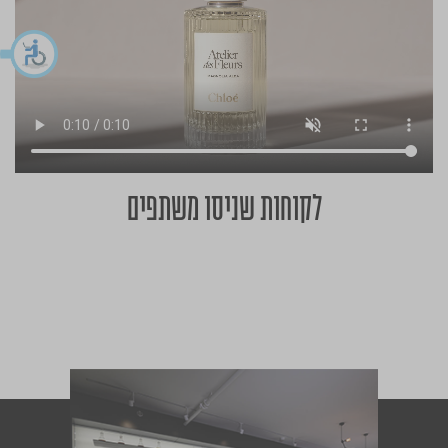
לקוחות שניסו משתפים