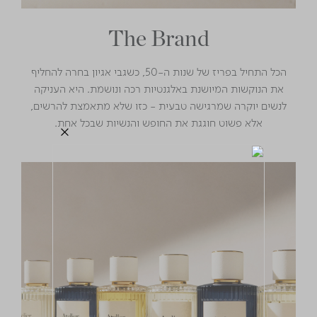
The Brand
הכל התחיל בפריז של שנות ה-50, כשגבי אגיון בחרה להחליף
את הנוקשות המיושנת באלגנטיות רכה ונושמת. היא העניקה
לנשים יוקרה שמרגישה טבעית - כזו שלא מתאמצת להרשים,
אלא פשוט חוגגת את החופש והנשיות שבכל אחת.