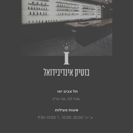
בוטיק אינדיבידואל
תל אביב יפו
שבזי 40, נוה-צדק
שעות פעילות
א׳-ה׳ 10:00-20:00 , ו' 9:30-15:00