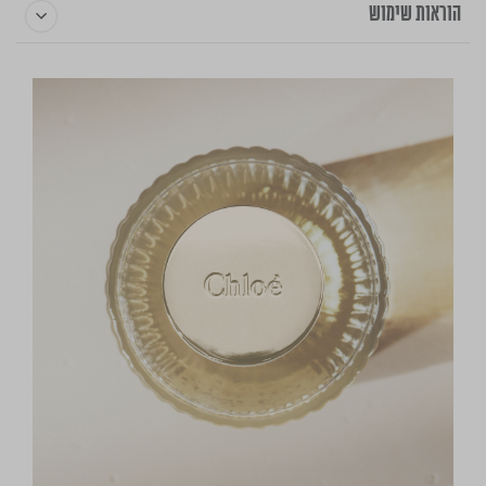
הוראות שימוש