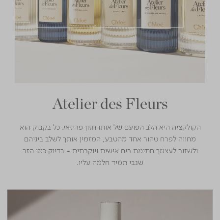
Atelier des Fleurs
הקולקציה היא הלב הפועם של אותו חזון פריזאי. כל בקבוק הוא
מחווה לפרח טהור אחד מהטבע, המזמין אותך לשלב ביניהם
ולשזור לעצמך חתימת ריח אישית ויוקרתית - בדיוק כמו הזר
שגבי תמיד חלמה עליו.