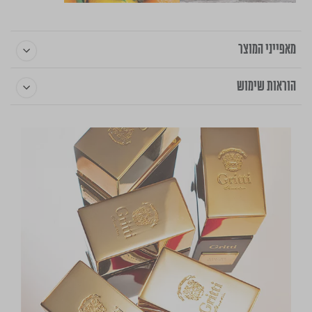
מאפייני המוצר
הוראות שימוש