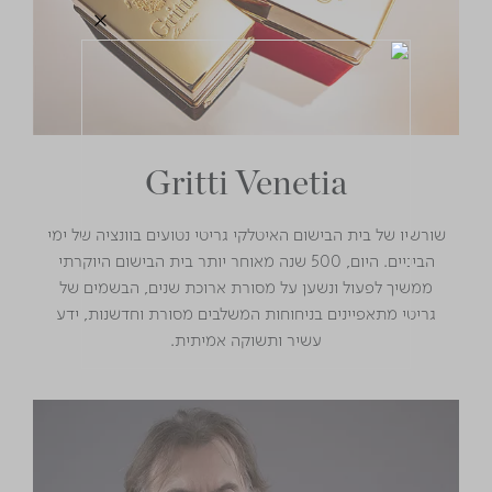
Gritti Venetia
שורשיו של בית הבישום האיטלקי גריטי נטועים בוונציה של ימי
הביניים. היום, 500 שנה מאוחר יותר בית הבישום היוקרתי
ממשיך לפעול ונשען על מסורת ארוכת שנים, הבשמים של
גריטי מתאפיינים בניחוחות המשלבים מסורת וחדשנות, ידע
עשיר ותשוקה אמיתית.