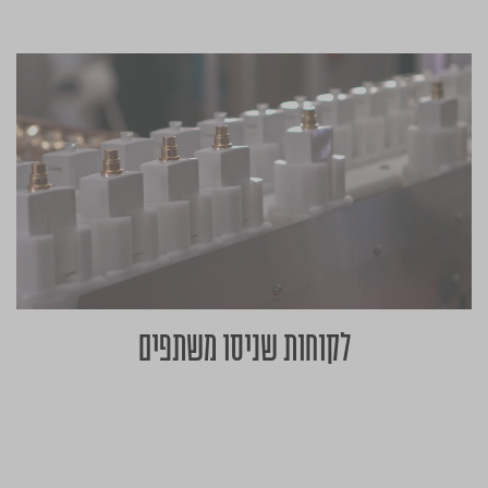
לקוחות שניסו משתפים