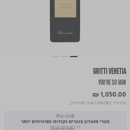
GRITTI VENETIA
YOU'RE SO VAIN
₪ 1,050.00
100 מ"ל
[
₪ 1,050.00
ל- 100 מ"ל ]
חברי מועדון צוברים נקודות ומרוויחים יותר
<<
הצטרפו עכשיו