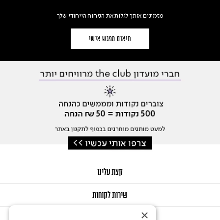
מזמינים אותך לגלות את הניחוח הייחודי שלך
תיאום מפגש אישי
קצת עלינו
שירות לקוחות
×
GIFT CARD