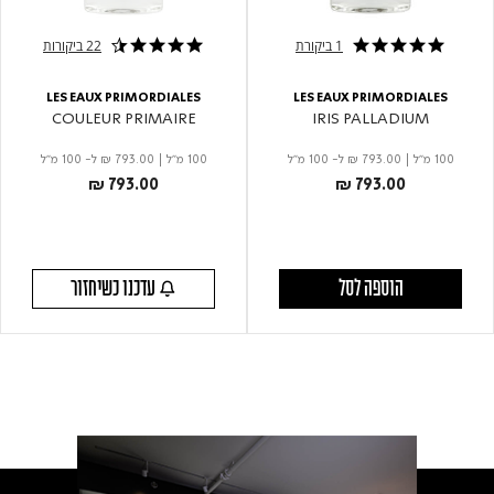
1 ביקורת
22 ביקורות
4.7 star rating
5.0 star rating
LES EAUX PRIMORDIALES
LES EAUX PRIMORDIALES
COULEUR PRIMAIRE
IRIS PALLADIUM
100 מ"ל
|
₪ 793.00
ל- 100 מ"ל
100 מ"ל
|
₪ 793.00
ל- 100 מ"ל
₪ 793.00
₪ 793.00
הוספה לסל
עדכנו כשיחזור