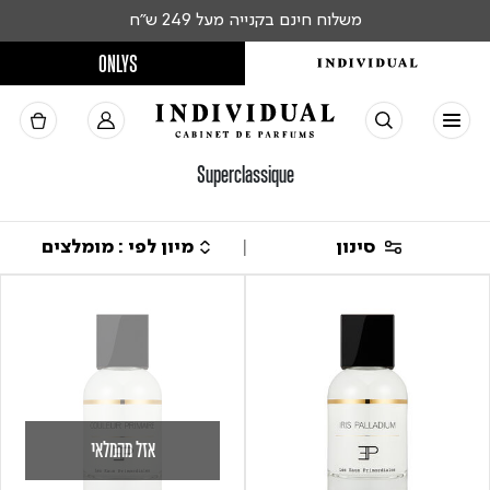
משלוח חינם בקנייה מעל 249 ש"ח
ONLYS
Superclassique
סינון
אזל מהמלאי