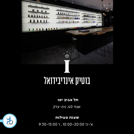
בוטיק אינדיבידואל
תל אביב יפו
שבזי 40, נוה-צדק
שעות פעילות
א׳-ה׳ 10:00-20:00 , ו' 9:30-15:00