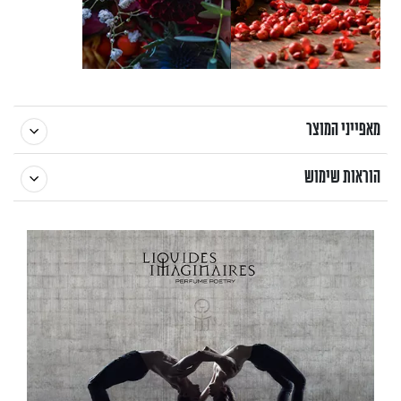
מאפייני המוצר
הוראות שימוש