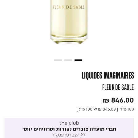
LIQUIDES IMAGINAIRES
FLEUR DE SABLE
₪ 846.00
100 מ"ל
[
₪ 846.00
ל- 100 מ"ל ]
חברי מועדון צוברים נקודות ומרוויחים יותר
<<
הצטרפו עכשיו