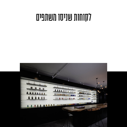
לקוחות שניסו משתפים