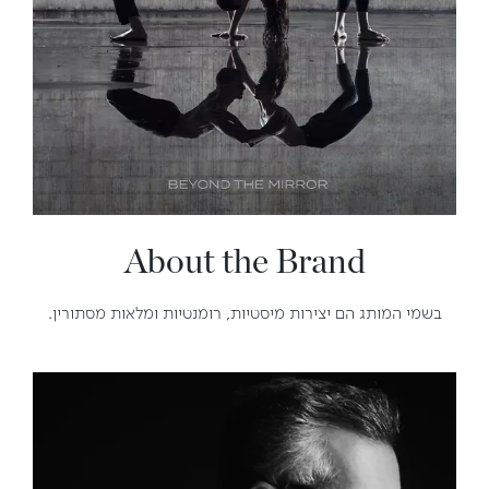
About the Brand
בשמי המותג הם יצירות מיסטיות, רומנטיות ומלאות מסתורין.