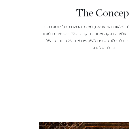
The Concep
ו, מלאות הניואנסים, מייצר הבשם סרג' לוטנס כבר
חוחות עם אמירה חזקה וייחודית. קו הבשמים שייצר בדמותו,
ים ובלתי מתפשרים משקפים את האופי והיופי של
היוצר שלהם.