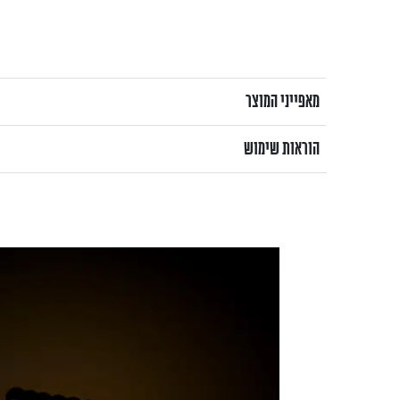
מאפייני המוצר
הוראות שימוש