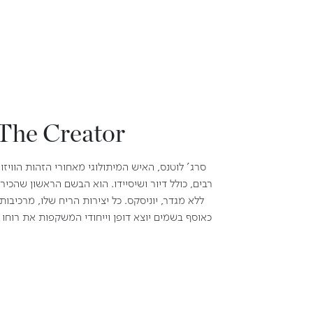
The Creator
סרג' לוטנס, האיש המיתולוגי מאחורי הזהות הוויזו
ללא מגדר, יוניסקס. כל יצירות הריח שלו, מרכיבו
כאוסף בשמים יוצא דופן וייחודי המשקפות את רוחו 