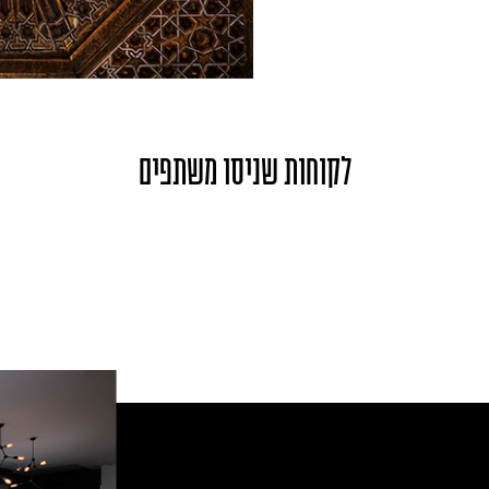
לקוחות שניסו משתפים