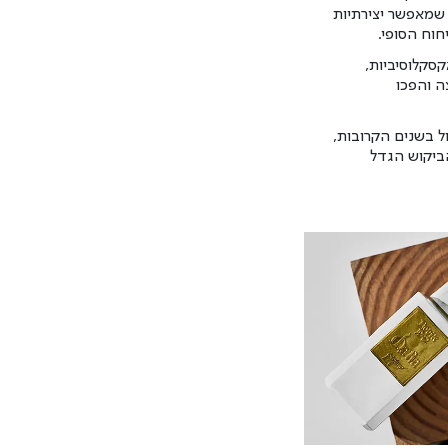
ה שמאפשר יצירתיות
חוח הסופי.
קסקלוסיביות,
ה והפכו
 בשנים הקרובות,
הביקוש הגדל