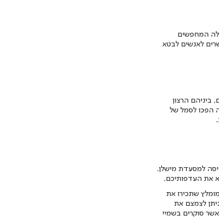
אלה המחפשים
שרים לאנשים לבטא
, ביניהם הרצון
ה הפכו לסמל של
יסה למסעדת מישלן.
וא את העדפותיכם.
מומלץ שתכירו את
יתן לצמצם את
 אשר סוקרים בשמיי