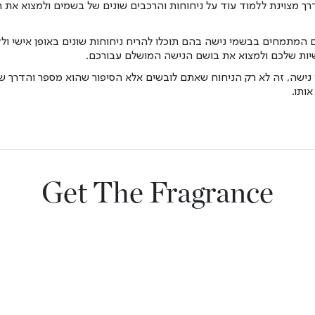
 דרך מצוינת ללמוד עוד על ניחוחות והרכבים שונים של בשמים ולמצוא א
 המתמחים בבשמי נישה בהם תוכלו להריח ניחוחות שונים באופן אישי ו
יות שלכם ולמצוא את בושם הנישה המושלם עבורכם.
 נישה, זה לא רק הניחוח שאתם לובשים אלא הסיפור שהוא מספר והדרך ש
ותו.
Get The Fragrance