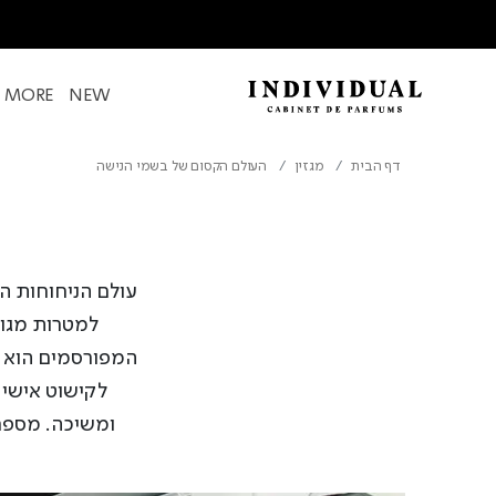
& MORE
NEW
דף הבית
מגזין
העולם הקסום של בשמי הנישה
עולם הניחוחות ה
למטרות מגוו
המפורסמים הוא 
לקישוט אישי 
ומשיכה. מספרי