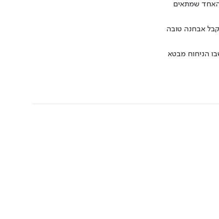
ת האחד שמתאים
לקבל אבחנה טובה
בו הניחוח מבטא