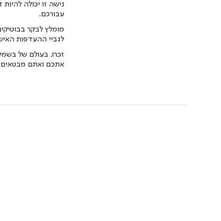
נישה זו יכולה להיות
עבורכם.
מומלץ לבקר בבוטיקים
לגביי ההעדפות האיש
זכרו, בעולם של בשמי
אתכם ואתם מבטאים א