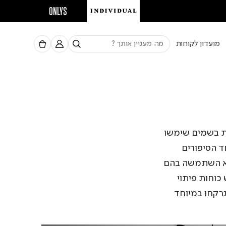
ONLYS
מועדון לקוחות
ות בשמים שימשו
ד הסיפורים
יא השתמשה בהם
כוחות פיתוי
נרקחו במיוחד