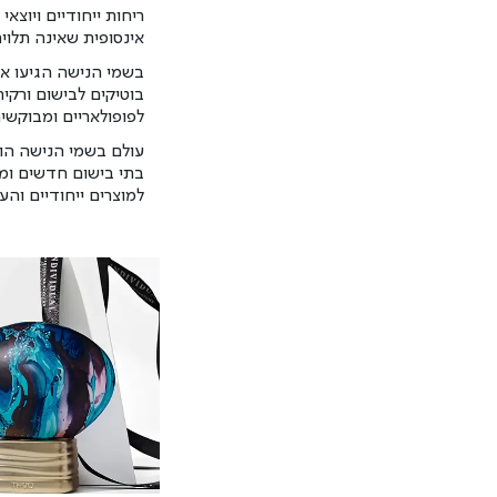
ריחות ייחודיים ויוצא
אינסופית שאינה תלוי
בשמי הנישה הגיעו אל 
בוטיקים לבישום ורקי
לפופולאריים ומבוקשים
עולם בשמי הנישה הו
בתי בישום חדשים ומר
למוצרים ייחודיים וה