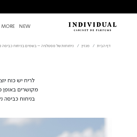
& MORE
NEW
דף הבית
מגזין
ניחוחות של נוסטלגיה – בשמים בניחוח כביסה נק
לריח יש כוח יוצ
מקושרים באופן מ
בניחוח כביסה נ