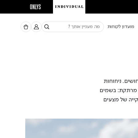
ONLYS
מועדון לקוחות
חושים. ניחוחות
ה מרתקת: בשמים
קייה של מצעים