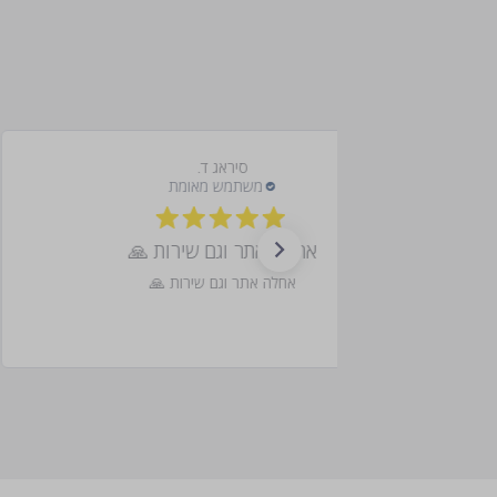
סיראג ד.
אחלה אתר וגם שירות 🙏
אחלה אתר וגם שירות 🙏