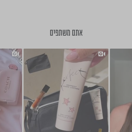
אתם משתפים