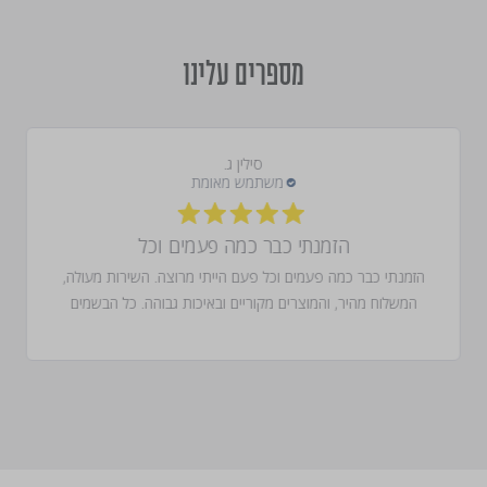
מספרים עלינו
סילין ג.
הזמנתי כבר כמה פעמים וכל
הזמנתי כבר כמה פעמים וכל פעם הייתי מרוצה. השירות מעולה,
המשלוח מהיר, והמוצרים מקוריים ובאיכות גבוהה. כל הבשמים
שהזמנתי היו עם ריח מדהים ונשארים לאורך זמן. בהחלט אמשיך
להזמין מכם!