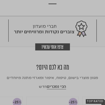
מה בא לכם היום?
מגוון מוצרי בישום, טיפוח, איפור ומארזי מתנה מיוחדים
הכי נמכרים
חדש
TOP RATED
-25%
-25%