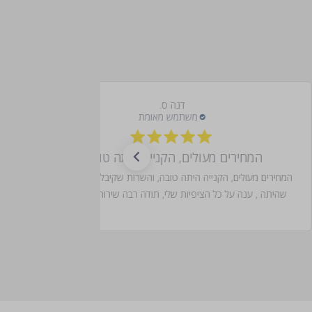
דנה ס.
המחירים מעולים, הקנייה היתה טובה,
המחירים מעולים, הקנייה היתה טובה, והשרות שקיבלתי על הבעיה
שהיתה , ענה על כל הציפיות שלי, תודה רבה שירות מהיר וטוב