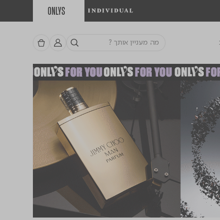
ONLYS