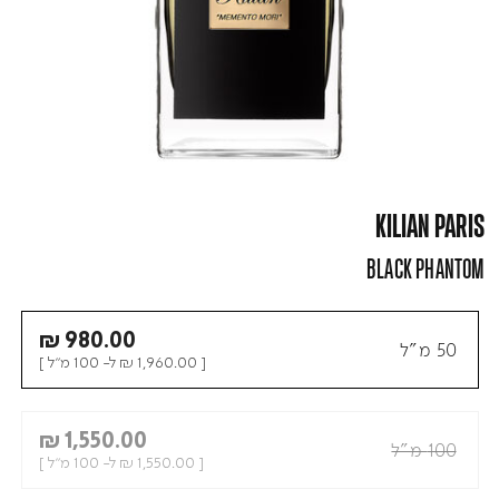
KILIAN PARIS
BLACK PHANTOM
₪ 980.00
50 מ"ל
[
₪ 1,960.00
ל- 100 מ"ל ]
₪ 1,550.00
100 מ"ל
[
₪ 1,550.00
ל- 100 מ"ל ]