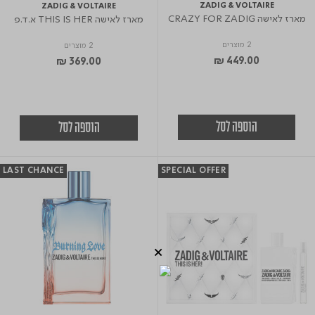
ZADIG & VOLTAIRE
ZADIG & VOLTAIRE
מארז לאישה CRAZY FOR ZADIG
מארז לאישה THIS IS HER א.ד.פ
2 מוצרים
2 מוצרים
₪ 449.00
₪ 369.00
הוספה לסל
הוספה לסל
LAST CHANCE
SPECIAL OFFER