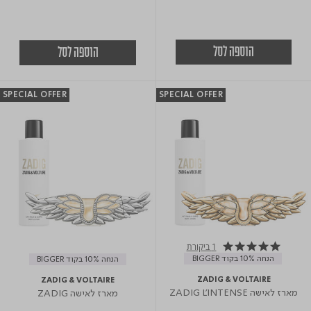
הוספה לסל
הוספה לסל
SPECIAL OFFER
SPECIAL OFFER
1 ביקורת
5.0 star rating
הנחה 10% בקוד BIGGER
הנחה 10% בקוד BIGGER
ZADIG & VOLTAIRE
ZADIG & VOLTAIRE
מארז לאישה ZADIG L'INTENSE
מארז לאישה ZADIG