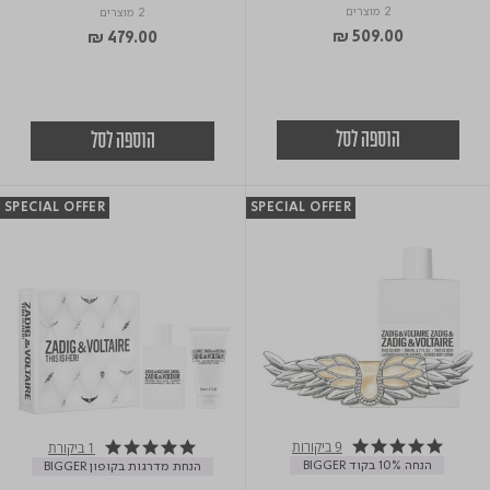
2 מוצרים
2 מוצרים
₪ 509.00
₪ 479.00
הוספה לסל
הוספה לסל
SPECIAL OFFER
SPECIAL OFFER
9 ביקורות
1 ביקורת
5.0 star rating
5.0 star rating
הנחה 10% בקוד BIGGER
הנחת מדרגות בקופון BIGGER