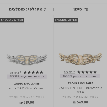
סינון
SPECIAL OFFER
SPECIAL OFFER
7 ביקורות
7 ביקורות
5.0 star rating
5.0 star rating
הנחת מדרגות בקופון BIGGER
הנחת מדרגות בקופון BIGGER
ZADIG & VOLTAIRE
ZADIG & VOLTAIRE
בושם לאישה ZADIG L'INTENSE
בושם לאישה ZADIG א.ד.פ
א.ד.פ
90 מ"ל
|
₪ 632.22
ל- 100 מ"ל
90 מ"ל
|
₪ 576.67
ל- 100 מ"ל
₪ 569.00
₪ 519.00