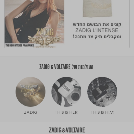
העולמות של ZADIG & VOLTAIRE
ZADIG
!THIS IS HER
!THIS IS HIM