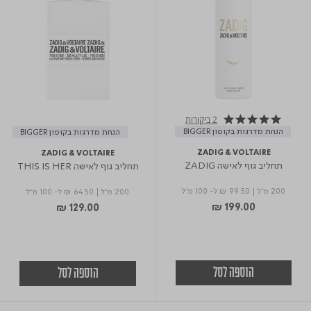
2 ביקורות
5.0 star rating
הנחת מדרגות בקופון BIGGER
הנחת מדרגות בקופון BIGGER
ZADIG & VOLTAIRE
ZADIG & VOLTAIRE
תחליב גוף לאישה ZADIG
תחליב גוף לאישה THIS IS HER
200 מ"ל
|
₪ 99.50
ל- 100 מ"ל
200 מ"ל
|
₪ 64.50
ל- 100 מ"ל
₪ 199.00
₪ 129.00
הוספה לסל
הוספה לסל