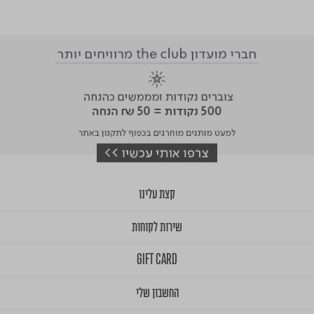
קצת עלינו
שירות לקוחות
GIFT CARD
החשבון שלי