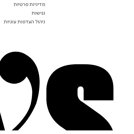
מדיניות פרטיות
נגישות
ניהול העדפות עוגיות