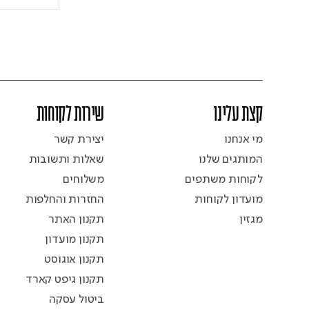
קצת עלינו
שירות לקוחות
מי אנחנו
יצירת קשר
המותגים שלנו
שאלות ותשובות
לקוחות משתפים
משלוחים
מועדון לקוחות
החזרות והחלפות
מגזין
תקנון האתר
תקנון מועדון
תקנון אוגוסט
תקנון גיפט קארד
ביטול עסקה