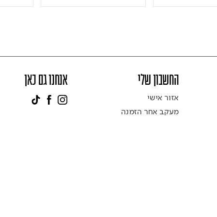
החשבון שלי
אנחנו גם כאן
אזור אישי
מעקב אחר הזמנה