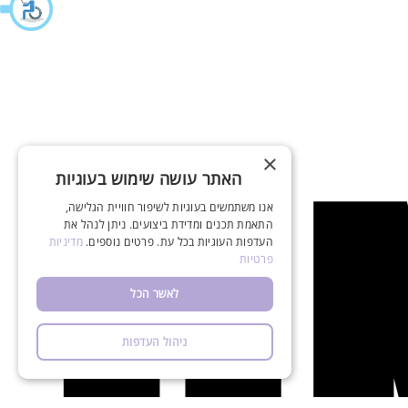
×
האתר עושה שימוש בעוגיות
אנו משתמשים בעוגיות לשיפור חוויית הגלישה,
התאמת תכנים ומדידת ביצועים. ניתן לנהל את
העדפות העוגיות בכל עת. פרטים נוספים.
מדיניות
פרטיות
לאשר הכל
ניהול העדפות