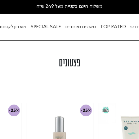
משלוח חינם בקנייה מעל 249 ש"ח
דש
TOP RATED
מארזים מיוחדים
SPECIAL SALE
מועדון לקוחות
פצעונים
-25%
-25%