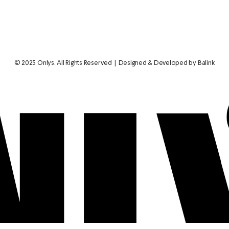
© 2025 Onlys. All Rights Reserved
Designed & Developed by Balink