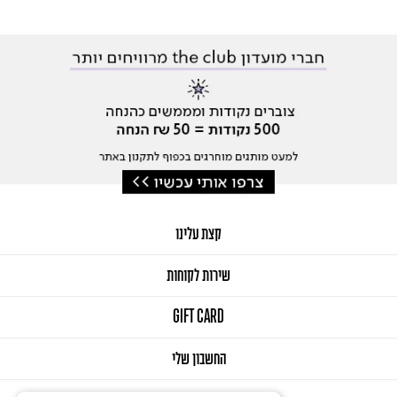
קצת עלינו
שירות לקוחות
GIFT CARD
החשבון שלי