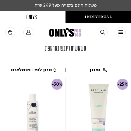
משלוח חינם בקנייה מעל 249 ש"ח
ONLYS
קשקשים ויובש בקרקפת
סינון
-30%
-25%