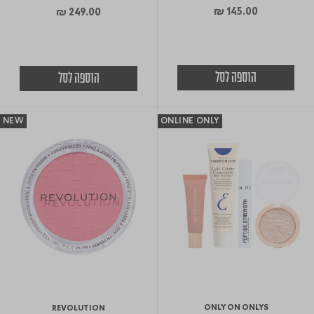
₪ 145.00
₪ 249.00
הוספה לסל
הוספה לסל
NEW
ONLINE ONLY
ONLY ON ONLYS
REVOLUTION