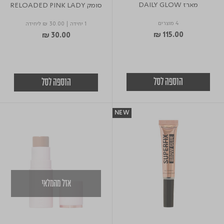
מארז DAILY GLOW
סומק RELOADED PINK LADY
4 מוצרים
1 יחידה
|
₪ 30.00
ליחידה
₪ 115.00
₪ 30.00
הוספה לסל
הוספה לסל
NEW
אזל מהמלאי