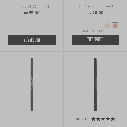
1 יחידה
|
₪ 20.00
ליחידה
1 יחידה
|
₪ 35.00
ליחידה
₪ 20.00
₪ 35.00
DARE TO DIVULAGE
הוספה לסל
הוספה לסל
4 ביקורות
4.8 star rating