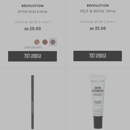
REVOLUTION
REVOLUTION
איילנר FELT & KOHL
עיפרון גבות מדויק
1 יחידה
|
₪ 25.00
ליחידה
1 יחידה
|
₪ 20.00
ליחידה
₪ 25.00
₪ 20.00
DARK BROWN
הוספה לסל
הוספה לסל