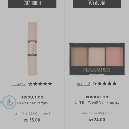
הוספה לסל
הוספה לסל
2 ביקורות
2 ביקורות
4.5 star rating
4.5 star rating
REVOLUTION
REVOLUTION
קונטור קיט ULTRLIT/MED
מקל קונטור LIGHT
1 יחידה
|
₪ 24.00
ליחידה
1 יחידה
|
₪ 35.00
ליחידה
₪ 24.00
₪ 35.00