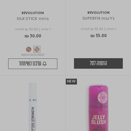
REVOLUTION
REVOLUTION
ג'ל גבות SUPERFIX
ברונזר SILK STICK
1 יחידה
|
₪ 35.00
ליחידה
1 יחידה
|
₪ 30.00
ליחידה
₪ 35.00
₪ 30.00
MEDIUM SUNSET
הוספה לסל
עדכנו כשיחזור
NEW