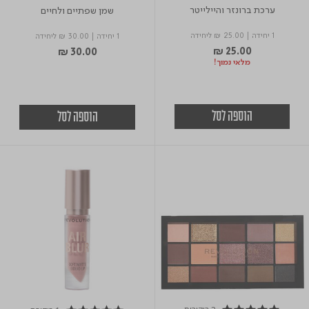
ערכת ברונזר והיילייטר
שמן שפתיים ולחיים
1 יחידה
|
₪ 25.00
ליחידה
1 יחידה
|
₪ 30.00
ליחידה
₪ 25.00
₪ 30.00
מלאי נמוך!
הוספה לסל
הוספה לסל