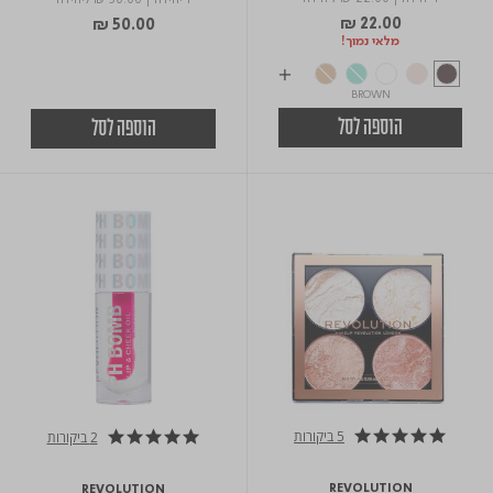
1 יחידה
|
₪ 50.00
ליחידה
₪ 22.00
₪ 50.00
מלאי נמוך!
BROWN
הוספה לסל
הוספה לסל
5 ביקורות
2 ביקורות
4.8 star rating
5.0 star rating
REVOLUTION
REVOLUTION