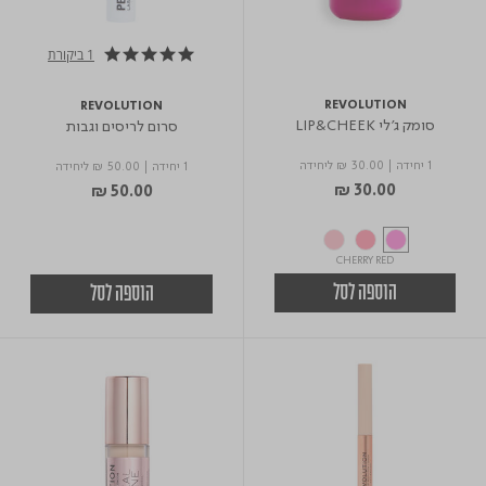
1 ביקורת
5.0 star rating
REVOLUTION
REVOLUTION
סומק ג'לי LIP&CHEEK
סרום לריסים וגבות
1 יחידה
|
₪ 30.00
ליחידה
1 יחידה
|
₪ 50.00
ליחידה
₪ 30.00
₪ 50.00
CHERRY RED
הוספה לסל
הוספה לסל