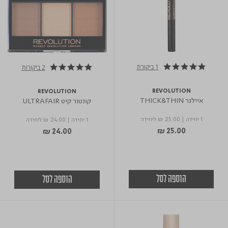
1 ביקורת
2 ביקורות
5.0 star rating
5.0 star rating
REVOLUTION
REVOLUTION
איילנר THICK&THIN
קונטור קיט ULTRAFAIR
1 יחידה
|
₪ 25.00
ליחידה
1 יחידה
|
₪ 24.00
ליחידה
₪ 25.00
₪ 24.00
הוספה לסל
הוספה לסל