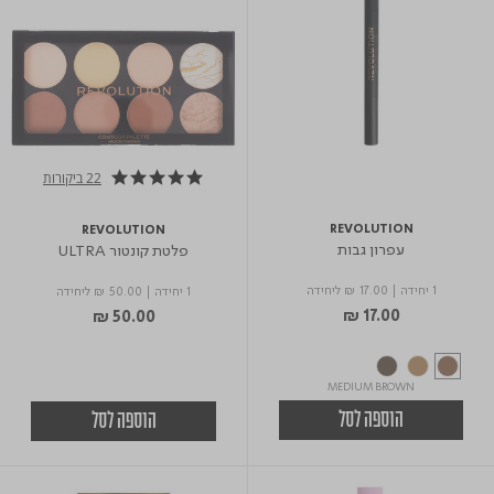
22 ביקורות
4.9 star rating
REVOLUTION
REVOLUTION
עפרון גבות
פלטת קונטור ULTRA
1 יחידה
|
₪ 17.00
ליחידה
1 יחידה
|
₪ 50.00
ליחידה
₪ 17.00
₪ 50.00
MEDIUM BROWN
הוספה לסל
הוספה לסל