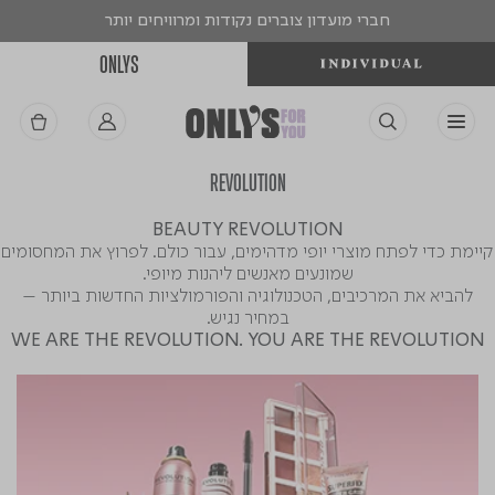
חברי מועדון צוברים נקודות ומרוויחים יותר
ONLYS
REVOLUTION
BEAUTY REVOLUTION
קיימת כדי לפתח מוצרי יופי מדהימים, עבור כולם. לפרוץ את המחסומים
שמונעים מאנשים ליהנות מיופי.
להביא את המרכיבים, הטכנולוגיה והפורמולציות החדשות ביותר –
במחיר נגיש.
WE ARE THE REVOLUTION. YOU ARE THE REVOLUTION