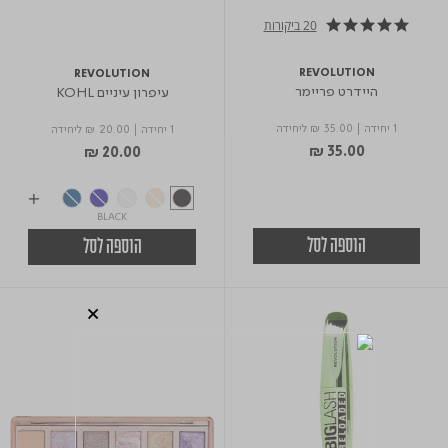
20 ביקורות
4.9 star rating
REVOLUTION
REVOLUTION
היידרט פריימר
עיפרון עיניים KOHL
1 יחידה
|
₪ 35.00
ליחידה
1 יחידה
|
₪ 20.00
ליחידה
₪ 35.00
₪ 20.00
BLACK
הוספה לסל
הוספה לסל