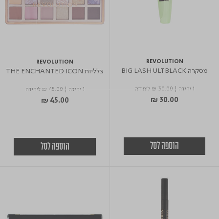
REVOLUTION
REVOLUTION
מסקרה BIG LASH ULTBLACK
צלליות THE ENCHANTED ICON
1 יחידה
|
₪ 30.00
ליחידה
1 יחידה
|
₪ 45.00
ליחידה
₪ 30.00
₪ 45.00
הוספה לסל
הוספה לסל