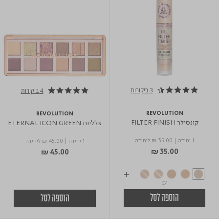
3 ביקורות
4 ביקורות
4.3 star rating
5.0 star rating
REVOLUTION
REVOLUTION
קונסילר FILTER FINISH
צלליות ETERNAL ICON GREEN
1 יחידה
|
₪ 35.00
ליחידה
1 יחידה
|
₪ 45.00
ליחידה
₪ 35.00
₪ 45.00
C4
הוספה לסל
הוספה לסל