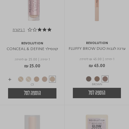
1 ביקורת
3.0 star rating
REVOLUTION
REVOLUTION
ערכה לגבות FLUFFY BROW DUO
קונסילר CONCEAL & DEFINE
1 יחידה
|
₪ 45.00
ליחידה
1 יחידה
|
₪ 25.00
ליחידה
₪ 45.00
₪ 25.00
BROWN
C3
הוספה לסל
הוספה לסל