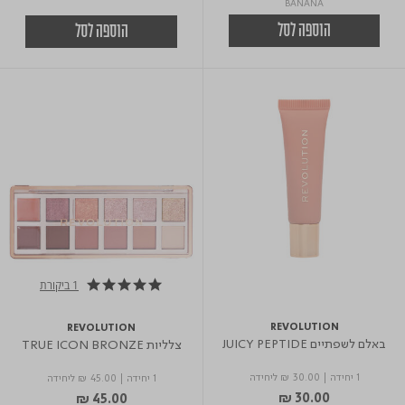
BANANA
הוספה לסל
הוספה לסל
1 ביקורת
5.0 star rating
REVOLUTION
REVOLUTION
באלם לשפתיים JUICY PEPTIDE
צלליות TRUE ICON BRONZE
1 יחידה
|
₪ 30.00
ליחידה
1 יחידה
|
₪ 45.00
ליחידה
₪ 30.00
₪ 45.00