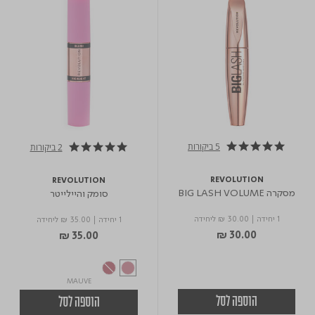
5 ביקורות
2 ביקורות
5.0 star rating
5.0 star rating
REVOLUTION
REVOLUTION
מסקרה BIG LASH VOLUME
סומק והיילייטר
1 יחידה
|
₪ 30.00
ליחידה
1 יחידה
|
₪ 35.00
ליחידה
₪ 30.00
₪ 35.00
MAUVE
הוספה לסל
הוספה לסל