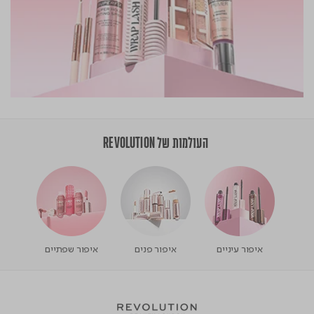
העולמות של REVOLUTION
איפור עיניים
איפור פנים
איפור שפתיים