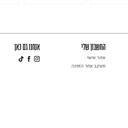
החשבון שלי
אנחנו גם כאן
אזור אישי
מעקב אחר הזמנה