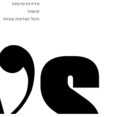
מדיניות פרטיות
נגישות
ניהול העדפות עוגיות