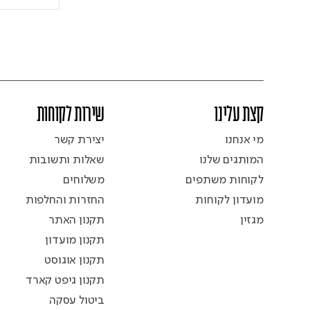
קצת עלינו
שירות לקוחות
מי אנחנו
יצירת קשר
המותגים שלנו
שאלות ותשובות
לקוחות משתפים
משלוחים
מועדון לקוחות
החזרות והחלפות
מגזין
תקנון האתר
תקנון מועדון
תקנון אוגוסט
תקנון גיפט קארד
ביטול עסקה