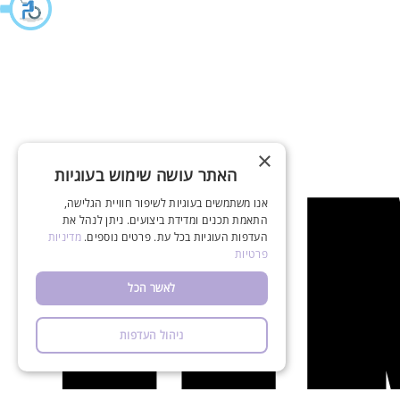
×
האתר עושה שימוש בעוגיות
אנו משתמשים בעוגיות לשיפור חוויית הגלישה,
התאמת תכנים ומדידת ביצועים. ניתן לנהל את
העדפות העוגיות בכל עת. פרטים נוספים.
מדיניות
פרטיות
לאשר הכל
ניהול העדפות