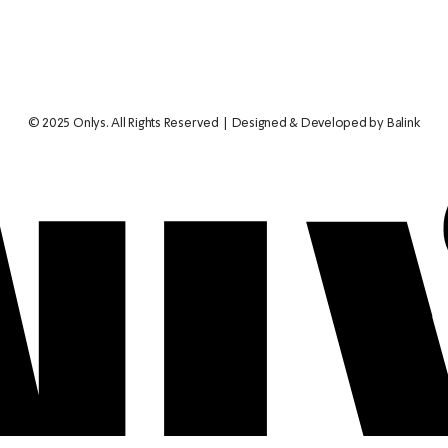
© 2025 Onlys. All Rights Reserved
Designed & Developed by Balink