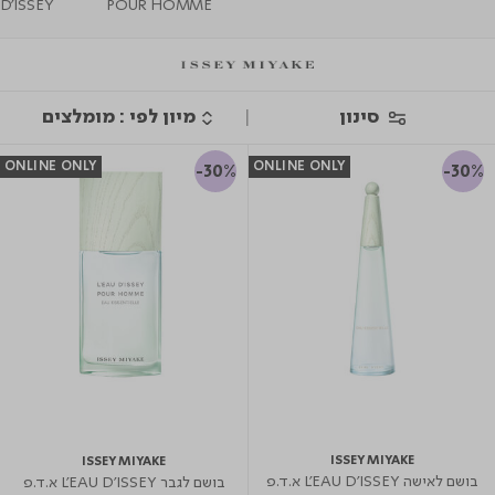
D'ISSEY
POUR HOMME
סינון
ONLINE ONLY
ONLINE ONLY
-30%
-30%
ISSEY MIYAKE
ISSEY MIYAKE
בושם לאישה L'EAU D'ISSEY א.ד.פ
בושם לגבר L'EAU D'ISSEY א.ד.פ