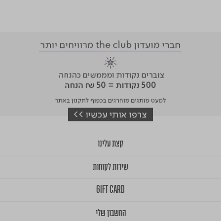
קצת עלינו
שירות לקוחות
GIFT CARD
החשבון שלי