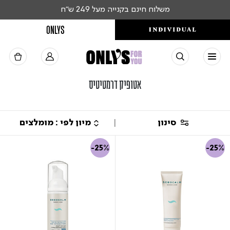
משלוח חינם בקנייה מעל 249 ש"ח
ONLYS
אטופיק דרמטיטיס
סינון
-25%
-25%