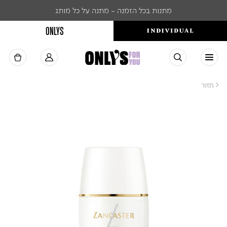
מתנות בכל הזמנה - מתנה על כל מותג
ONLYS
< חזור