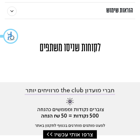
הוראות שימוש
לקוחות שניסו משתפים