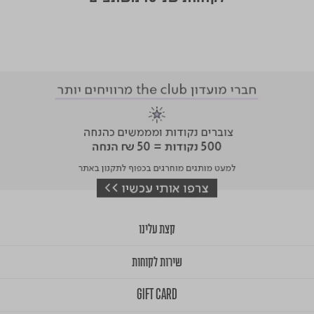
קצת עלינו
שירות לקוחות
GIFT CARD