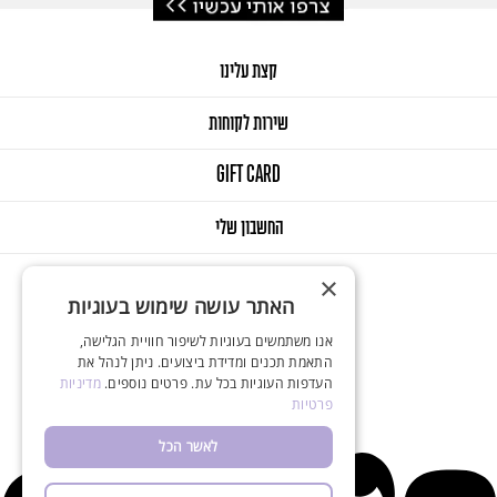
קצת עלינו
שירות לקוחות
GIFT CARD
החשבון שלי
×
האתר עושה שימוש בעוגיות
אנו משתמשים בעוגיות לשיפור חוויית הגלישה,
התאמת תכנים ומדידת ביצועים. ניתן לנהל את
העדפות העוגיות בכל עת. פרטים נוספים.
מדיניות
© 2025 Onlys. All Rights Reserved
פרטיות
Designed & Developed by Balink
לאשר הכל