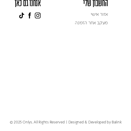
החשבון שלי
אנחנו גם כאן
אזור אישי
מעקב אחר הזמנה
© 2025 Onlys. All Rights Reserved
Designed & Developed by Balink