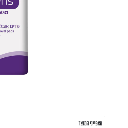
מאפייני המוצר