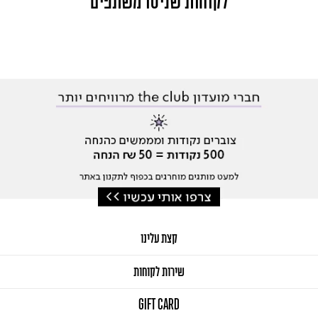
לקוחות שניסו משתפים
קצת עלינו
שירות לקוחות
GIFT CARD