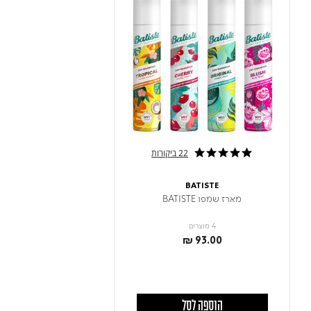
22 ביקורות
5.0 star rating
BATISTE
מארז שמפו BATISTE
4 מוצרים
₪ 93.00
הוספה לסל