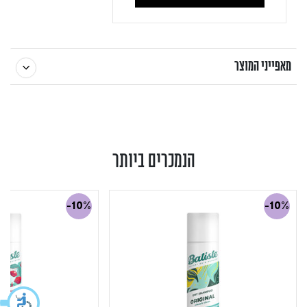
מאפייני המוצר
הנמכרים ביותר
-10%
-10%