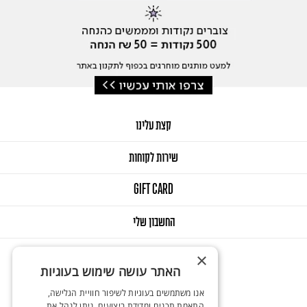
קצת עלינו
שירות לקוחות
GIFT CARD
החשבון שלי
×
האתר עושה שימוש בעוגיות
אנו משתמשים בעוגיות לשיפור חוויית הגלישה,
התאמת תכנים ומדידת ביצועים. ניתן לנהל את