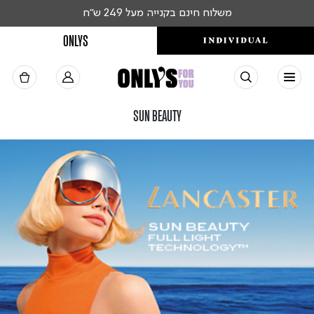
משלוח חינם בקנייה מעל 249 ש"ח
ONLYS
SUN BEAUTY