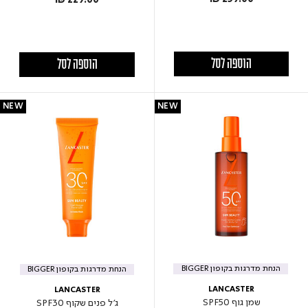
הוספה לסל
הוספה לסל
NEW
NEW
הנחת מדרגות בקופון BIGGER
הנחת מדרגות בקופון BIGGER
LANCASTER
LANCASTER
שמן גוף SPF50
ג'ל פנים שקוף SPF30