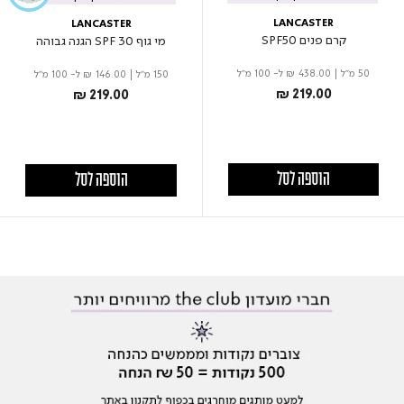
LANCASTER
LANCASTER
קרם פנים SPF50
מי גוף SPF 30 הגנה גבוהה
50 מ"ל
|
₪ 438.00
ל- 100 מ"ל
150 מ"ל
|
₪ 146.00
ל- 100 מ"ל
₪ 219.00
₪ 219.00
הוספה לסל
הוספה לסל