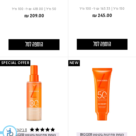
150 מ"ל
|
₪ 163.33
ל- 100 מ"ל
50 מ"ל
|
₪ 418.00
ל- 100 מ"ל
₪ 245.00
₪ 209.00
הוספה לסל
הוספה לסל
SPECIAL OFFER
NEW
8 ביקורות
5.0 star rating
הנחת מדרגות בקופון BIGGER
הנחת מדרגות בקופון BIGGER