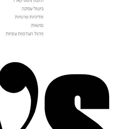
ביטול עסקה
מדיניות פרטיות
נגישות
ניהול העדפות עוגיות