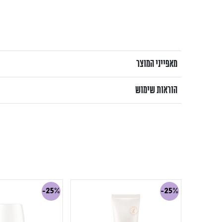
מאפייני המוצר
הוראות שימוש
-25%
-25%