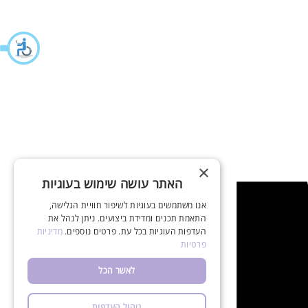
×
האתר עושה שימוש בעוגיות
אנו משתמשים בעוגיות לשיפור חוויית הגלישה,
התאמת תכנים ומדידת ביצועים. ניתן לנהל את
העדפות העוגיות בכל עת. פרטים נוספים.
מדיניות
פרטיות
לאשר הכל
ניהול העדפות