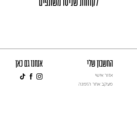
לקוחות שניסו משתפים
החשבון שלי
אנחנו גם כאן
אזור אישי
מעקב אחר הזמנה