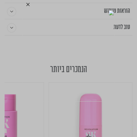
הוראות שימוש
טוב לדעת
הנמכרים ביותר