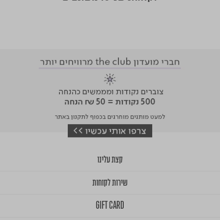
קצת עלינו
שירות לקוחות
GIFT CARD