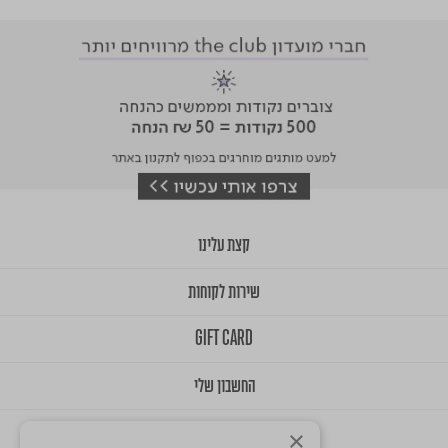
קצת עלינו
שירות לקוחות
GIFT CARD
החשבון שלי
×