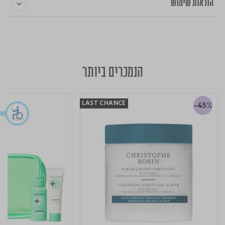
הוראות שימוש
הנמכרים ביותר
LAST CHANCE
-45%