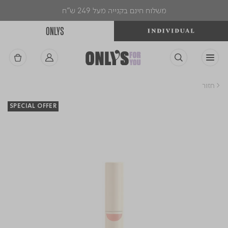
משלוח חינם בקנייה מעל 249 ש"ח
ONLYS
< חזור
SPECIAL OFFER