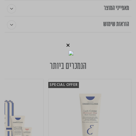
מאפייני המוצר
הוראות שימוש
הנמכרים ביותר
SPECIAL OFFER