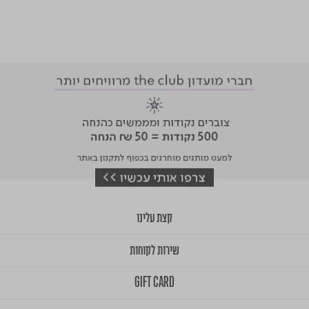
קצת עלינו
שירות לקוחות
GIFT CARD