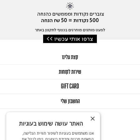
קצת עלינו
שירות לקוחות
GIFT CARD
החשבון שלי
×
האתר עושה שימוש בעוגיות
אנו משתמשים בעוגיות לשיפור חוויית הגלישה,
התאמת תכנים ומדידת ביצועים. ניתן לנהל את