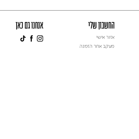
החשבון שלי
אנחנו גם כאן
אזור אישי
מעקב אחר הזמנה