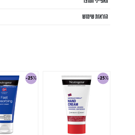
מאפייני המוצר
הוראות שימוש
-25%
-25%