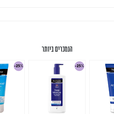
הנמכרים ביותר
-25%
-25%