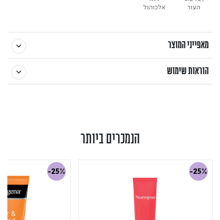
העור
אלכוהול
מאפייני המוצר
הוראות שימוש
הנמכרים ביותר
-25%
-25%